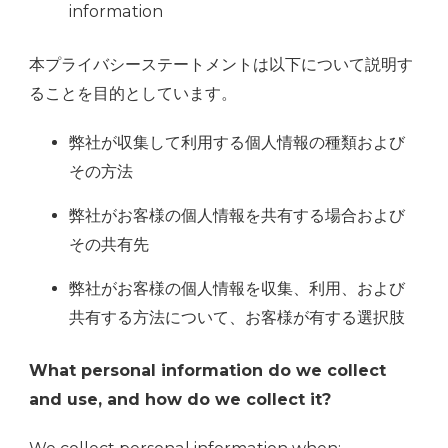
information
本プライバシーステートメントは以下について説明す
ることを目的としています。
弊社が収集して利用する個人情報の種類および
その方法
弊社がお客様の個人情報を共有する場合および
その共有先
弊社がお客様の個人情報を収集、利用、および
共有する方法について、お客様が有する選択肢
What personal information do we collect
and use, and how do we collect it?