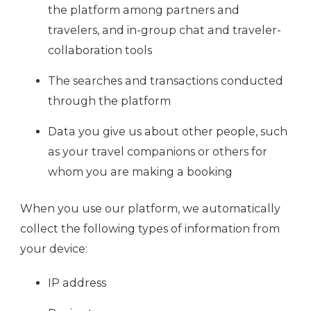
the platform among partners and
travelers, and in-group chat and traveler-
collaboration tools
The searches and transactions conducted
through the platform
Data you give us about other people, such
as your travel companions or others for
whom you are making a booking
When you use our platform, we automatically
collect the following types of information from
your device:
IP address