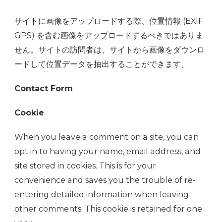
サイトに画像をアップロードする際、位置情報 (EXIF
GPS) を含む画像をアップロードするべきではありま
せん。サイトの訪問者は、サイトから画像をダウンロ
ードして位置データを抽出することができます。
Contact Form
Cookie
When you leave a comment on a site, you can
opt in to having your name, email address, and
site stored in cookies. This is for your
convenience and saves you the trouble of re-
entering detailed information when leaving
other comments. This cookie is retained for one