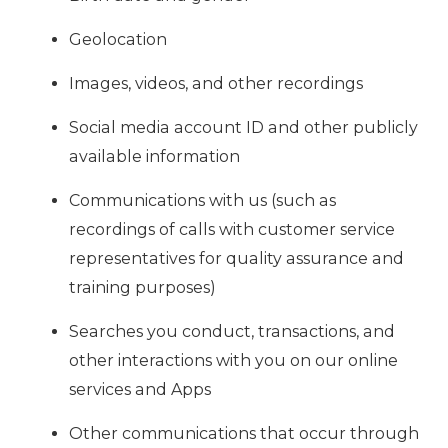
Geolocation
Images, videos, and other recordings
Social media account ID and other publicly
available information
Communications with us (such as
recordings of calls with customer service
representatives for quality assurance and
training purposes)
Searches you conduct, transactions, and
other interactions with you on our online
services and Apps
Other communications that occur through