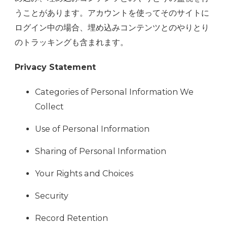
うことがあります。アカウントを使ってそのサイトに
ログイン中の場合、埋め込みコンテンツとのやりとり
のトラッキングも含まれます。
Privacy Statement
Categories of Personal Information We
Collect
Use of Personal Information
Sharing of Personal Information
Your Rights and Choices
Security
Record Retention