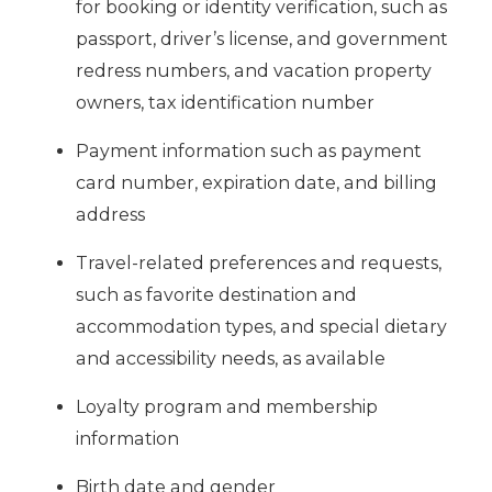
for booking or identity verification, such as
passport, driver’s license, and government
redress numbers, and vacation property
owners, tax identification number
Payment information such as payment
card number, expiration date, and billing
address
Travel-related preferences and requests,
such as favorite destination and
accommodation types, and special dietary
and accessibility needs, as available
Loyalty program and membership
information
Birth date and gender