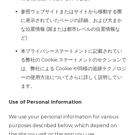
参照ウェブサイトまたはサイトから移動する際
に表示されていたページの詳細、および大まか
な位置情報 (国または都市レベルの位置情報な
ど)
本プライバシーステートメントに記載されてい
る弊社の Cookie ステートメントのセクションで
は、弊社による Cookie や同様の追跡テクノロジ
ーの使用方法についてさらに詳しく説明してい
ます。
Use of Personal Information
We use your personal information for various
purposes described below, which depend on
the site you visit or the app you use.