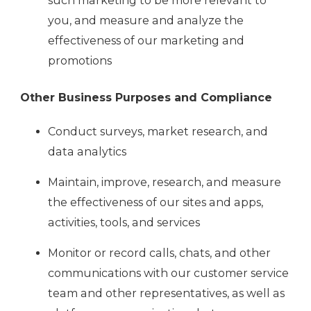
such marketing to be more relevant to
you, and measure and analyze the
effectiveness of our marketing and
promotions
Other Business Purposes and Compliance
Conduct surveys, market research, and
data analytics
Maintain, improve, research, and measure
the effectiveness of our sites and apps,
activities, tools, and services
Monitor or record calls, chats, and other
communications with our customer service
team and other representatives, as well as