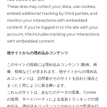
These sites may collect your data, use cookies,
embed additional tracking by third parties, and
monitor your interactions with embedded
content. If you’re logged in to the site with your
account, this includes tracking your interactions
with embedded content.
他サイトからの埋め込みコンテンツ
このサイトの投稿には埋め込みコンテンツ (動画、画
像、投稿など) が含まれます。他サイトからの埋め込
みコンテンツは、訪問者がそのサイトを訪れた場合と
まったく同じように振る舞います。
これらのサイトは、あなたのデータの収集、Cookie
の使用、サードパーティによる追加トラッキングの埋
め込み、埋め込みコンテンツとのやりとりの監視を行