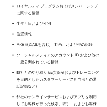
ロイヤルティ プログラムおよびメンバーシップ
に関する情報
生年月日および性別
位置情報
画像 (顔写真を含む)、動画、および他の記録
ソーシャルメディアのアカウント ID および他の
一般公開されている情報
弊社とのやり取り (品質保証およびトレーニング
を目的としたカスタマーサービス担当者との通
話記録など)
弊社のオンラインサービスおよびアプリを利用
してお客様が行った検索、取引、およびお客様