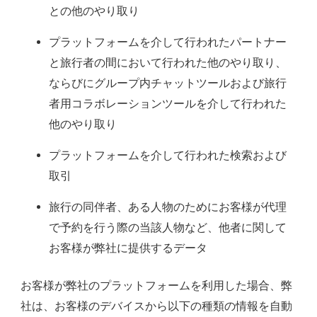
との他のやり取り
プラットフォームを介して行われたパートナー
と旅行者の間において行われた他のやり取り、
ならびにグループ内チャットツールおよび旅行
者用コラボレーションツールを介して行われた
他のやり取り
プラットフォームを介して行われた検索および
取引
旅行の同伴者、ある人物のためにお客様が代理
で予約を行う際の当該人物など、他者に関して
お客様が弊社に提供するデータ
お客様が弊社のプラットフォームを利用した場合、弊
社は、お客様のデバイスから以下の種類の情報を自動