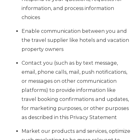
information, and process information
choices
Enable communication between you and
the travel supplier like hotels and vacation
property owners
Contact you (such as by text message,
email, phone calls, mail, push notifications,
or messages on other communication
platforms) to provide information like
travel booking confirmations and updates,
for marketing purposes, or other purposes
as described in this Privacy Statement
Market our products and services, optimize