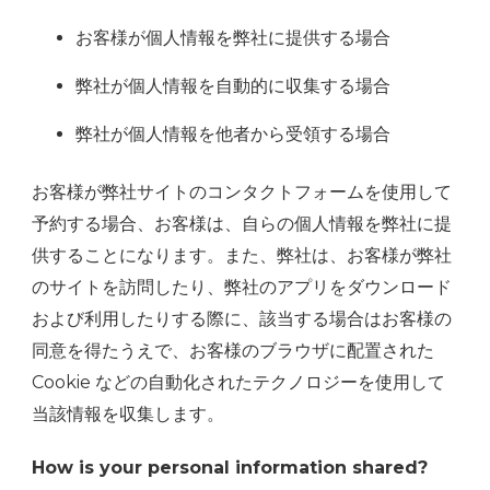
お客様が個人情報を弊社に提供する場合
弊社が個人情報を自動的に収集する場合
弊社が個人情報を他者から受領する場合
お客様が弊社サイトのコンタクトフォームを使用して
予約する場合、お客様は、自らの個人情報を弊社に提
供することになります。また、弊社は、お客様が弊社
のサイトを訪問したり、弊社のアプリをダウンロード
および利用したりする際に、該当する場合はお客様の
同意を得たうえで、お客様のブラウザに配置された
Cookie などの自動化されたテクノロジーを使用して
当該情報を収集します。
How is your personal information shared?