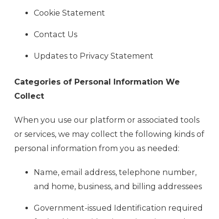
Cookie Statement
Contact Us
Updates to Privacy Statement
Categories of Personal Information We
Collect
When you use our platform or associated tools
or services, we may collect the following kinds of
personal information from you as needed:
Name, email address, telephone number,
and home, business, and billing addressees
Government-issued Identification required