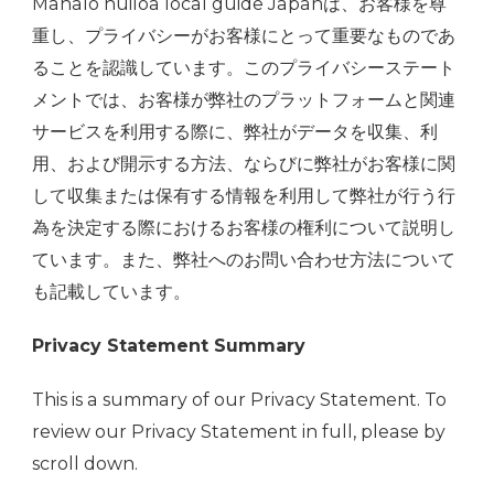
Mahalo nuiloa local guide Japanは、お客様を尊
重し、プライバシーがお客様にとって重要なものであ
ることを認識しています。このプライバシーステート
メントでは、お客様が弊社のプラットフォームと関連
サービスを利用する際に、弊社がデータを収集、利
用、および開示する方法、ならびに弊社がお客様に関
して収集または保有する情報を利用して弊社が行う行
為を決定する際におけるお客様の権利について説明し
ています。また、弊社へのお問い合わせ方法について
も記載しています。
Privacy Statement Summary
This is a summary of our Privacy Statement. To
review our Privacy Statement in full, please by
scroll down.