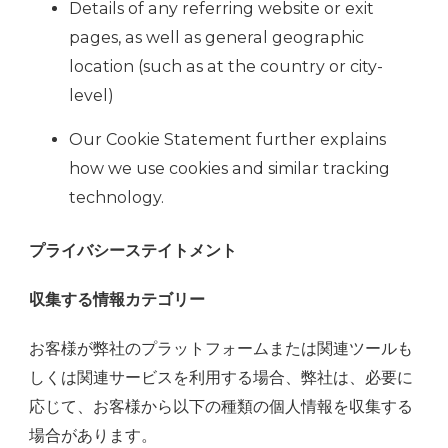
Details of any referring website or exit
pages, as well as general geographic
location (such as at the country or city-
level)
Our Cookie Statement further explains
how we use cookies and similar tracking
technology.
プライバシーステイトメント
収集する情報カテゴリー
お客様が弊社のプラットフォームまたは関連ツールも
しくは関連サービスを利用する場合、弊社は、必要に
応じて、お客様から以下の種類の個人情報を収集する
場合があります。