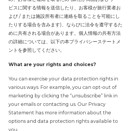
ビスに関する情報を送信したり、お客様が旅行業者お
よび / または施設所有者に連絡を取ることを可能にし
たりする場合を含みます)、ならびに法令を遵守するた
めに共有される場合があります。個人情報の共有方法
の詳細については、以下の本プライバシーステートメ
ントを参照してください。
What are your rights and choices?
You can exercise your data protection rights in
various ways. For example, you can opt-out of
marketing by clicking the “unsubscribe” link in
your emails or contacting us. Our Privacy
Statement has more information about the
options and data protection rights available to
you.