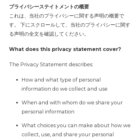
プライバシーステイトメントの概要
これは、当社のプライバシーに関する声明の概要で
す。 下にスクロールして、当社のプライバシーに関す
る声明の全文を確認してください。
What does this privacy statement cover?
The Privacy Statement describes:
How and what type of personal
information do we collect and use
When and with whom do we share your
personal information
What choices you can make about how we
collect, use, and share your personal