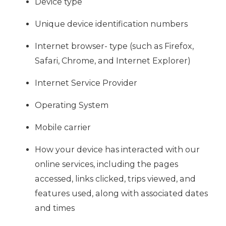
Device type
Unique device identification numbers
Internet browser- type (such as Firefox,
Safari, Chrome, and Internet Explorer)
Internet Service Provider
Operating System
Mobile carrier
How your device has interacted with our
online services, including the pages
accessed, links clicked, trips viewed, and
features used, along with associated dates
and times