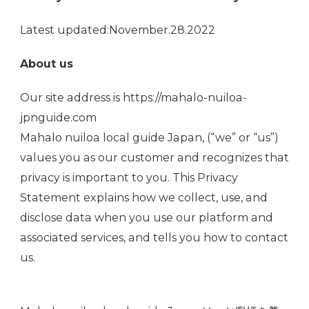
Latest updated:November.28.2022
About us
Our site address is https://mahalo-nuiloa-
jpnguide.com
Mahalo nuiloa local guide Japan, (“we” or “us”)
values you as our customer and recognizes that
privacy is important to you. This Privacy
Statement explains how we collect, use, and
disclose data when you use our platform and
associated services, and tells you how to contact
us.