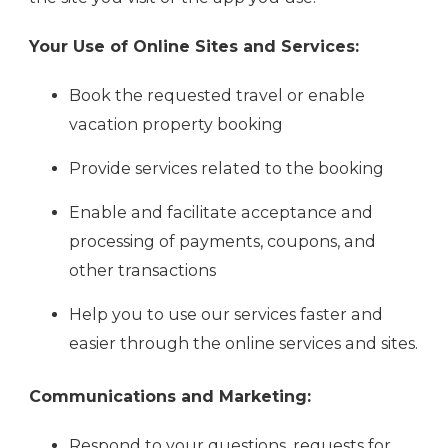
Your Use of Online Sites and Services:
Book the requested travel or enable
vacation property booking
Provide services related to the booking
Enable and facilitate acceptance and
processing of payments, coupons, and
other transactions
Help you to use our services faster and
easier through the online services and sites.
Communications and Marketing:
Respond to your questions, requests for