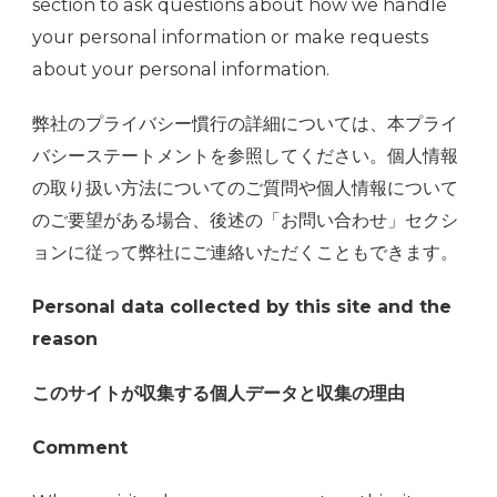
section to ask questions about how we handle
your personal information or make requests
about your personal information.
弊社のプライバシー慣行の詳細については、本プライ
バシーステートメントを参照してください。個人情報
の取り扱い方法についてのご質問や個人情報について
のご要望がある場合、後述の「お問い合わせ」セクシ
ョンに従って弊社にご連絡いただくこともできます。
Personal data collected by this site and the
reason
このサイトが収集する個人データと収集の理由
Comment