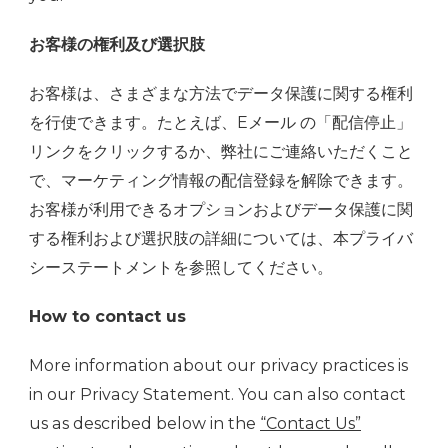
お客様の権利及び選択肢
お客様は、さまざまな方法でデータ保護に関する権利
を行使できます。たとえば、Eメール の「配信停止」
リンクをクリックするか、弊社にご連絡いただくこと
で、マーケティング情報の配信登録を解除できます。
お客様が利用できるオプションおよびデータ保護に関
する権利および選択肢の詳細については、本プライバ
シーステートメントを参照してください。
How to contact us
More information about our privacy practices is
in our Privacy Statement. You can also contact
us as described below in the
“Contact Us”