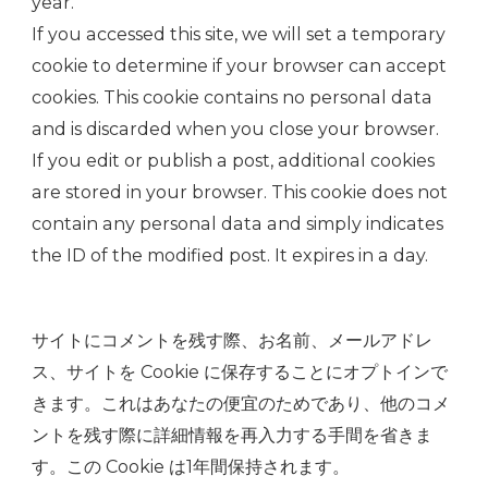
year.
If you accessed this site, we will set a temporary
cookie to determine if your browser can accept
cookies. This cookie contains no personal data
and is discarded when you close your browser.
If you edit or publish a post, additional cookies
are stored in your browser. This cookie does not
contain any personal data and simply indicates
the ID of the modified post. It expires in a day.
サイトにコメントを残す際、お名前、メールアドレ
ス、サイトを Cookie に保存することにオプトインで
きます。これはあなたの便宜のためであり、他のコメ
ントを残す際に詳細情報を再入力する手間を省きま
す。この Cookie は1年間保持されます。