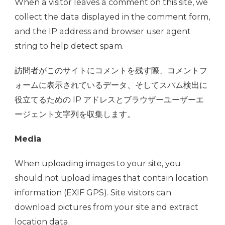
When a visitor leaves a comment on this site, we
collect the data displayed in the comment form,
and the IP address and browser user agent
string to help detect spam.
訪問者がこのサイトにコメントを残す際、コメントフ
ォームに表示されているデータ、そしてスパム検出に
役立てるための IP アドレスとブラウザーユーザーエ
ージェント文字列を収集します。
Media
When uploading images to your site, you
should not upload images that contain location
information (EXIF GPS). Site visitors can
download pictures from your site and extract
location data.