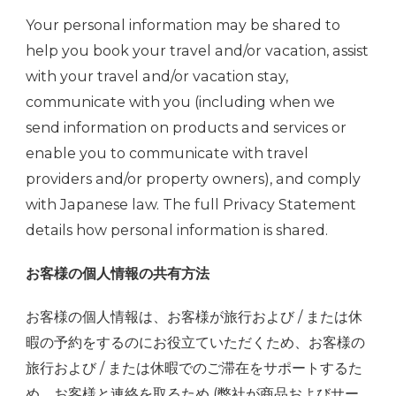
Your personal information may be shared to
help you book your travel and/or vacation, assist
with your travel and/or vacation stay,
communicate with you (including when we
send information on products and services or
enable you to communicate with travel
providers and/or property owners), and comply
with Japanese law. The full Privacy Statement
details how personal information is shared.
お客様の個人情報の共有方法
お客様の個人情報は、お客様が旅行および / または休
暇の予約をするのにお役立ていただくため、お客様の
旅行および / または休暇でのご滞在をサポートするた
め、お客様と連絡を取るため (弊社が商品およびサー