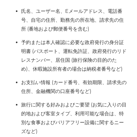
氏名、ユーザー名、Eメールアドレス、電話番
号、自宅の住所、勤務先の所在地、請求先の住
所 (番地および郵便番号を含む)
予約または本人確認に必要な政府発行の身分証
明書 (パスポート、運転免許証、政府発行のリド
レスナンバー、居住国 (旅行保険の目的のた
め)、休暇施設所有者の場合は納税者番号など)
お支払い情報 (カード番号、有効期限、請求先の
住所、金融機関の口座番号など)
旅行に関する好みおよびご要望 (お気に入りの目
的地および客室タイプ、利用可能な場合は、特
別な食事およびバリアフリー設備に関するニー
ズなど)