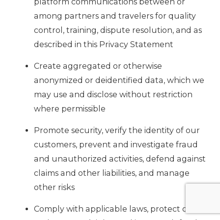
platform communications between or
among partners and travelers for quality
control, training, dispute resolution, and as
described in this Privacy Statement
Create aggregated or otherwise
anonymized or deidentified data, which we
may use and disclose without restriction
where permissible
Promote security, verify the identity of our
customers, prevent and investigate fraud
and unauthorized activities, defend against
claims and other liabilities, and manage
other risks
Comply with applicable laws, protect our