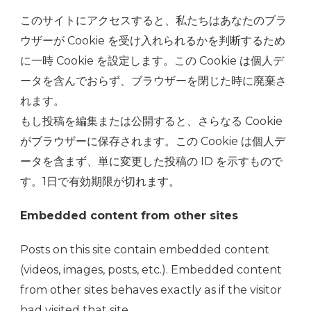
このサイトにアクセスすると、私たちはあなたのブラ
ウザーが Cookie を受け入れられるかを判断するため
に一時 Cookie を設定します。この Cookie は個人デ
ータを含んでおらず、ブラウザーを閉じた時に廃棄さ
れます。
もし投稿を編集または公開すると、さらなる Cookie
がブラウザーに保存されます。この Cookie は個人デ
ータを含まず、単に変更した投稿の ID を示すもので
す。1日で有効期限が切れます。
Embedded content from other sites
Posts on this site contain embedded content
(videos, images, posts, etc.). Embedded content
from other sites behaves exactly as if the visitor
had visited that site.