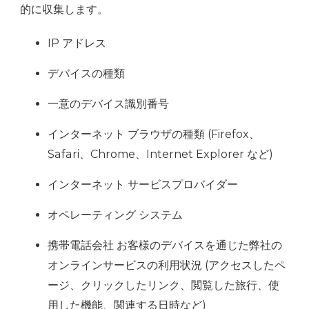
的に収集します。
IP アドレス
デバイスの種類
一意のデバイス識別番号
インターネット ブラウザの種類 (Firefox、
Safari、Chrome、Internet Explorer など)
インターネット サービスプロバイダー
オペレーティング システム
携帯電話会社 お客様のデバイスを通じた弊社の
オンラインサービスの利用状況 (アクセスしたペ
ージ、クリックしたリンク、閲覧した旅行、使
用した機能、関連する日時など)